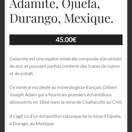
Adamite, Ojuela,
Durango, Mexique.
45.00
€
L’adamite est une espèce minérale composée d’arséniate
de zinc et pouvant parfois contenir des traces de cuivre
et de cobalt.
Ce minéral est dédié au minéralogiste français Gilbert
Joseph Adam qui a fourni les premiers échantillons
découverts en 1866 dans la mine de Chañarcillo au Chili.
Il s’agit ici d’un échantillon classique de la mine d’Ojuela,
à Durago, au Mexique.