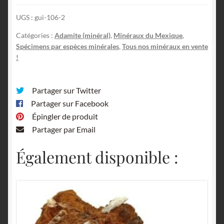
UGS :
gui-106-2
Catégories :
Adamite (minéral)
,
Minéraux du Mexique
,
Spécimens par espèces minérales
,
Tous nos minéraux en vente
!
Partager sur Twitter
Partager sur Facebook
Épingler de produit
Partager par Email
Également disponible :