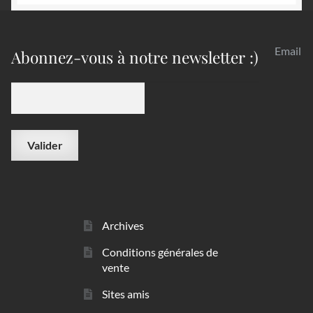
Email
Abonnez-vous à notre newsletter :)
Archives
Conditions générales de
vente
Sites amis