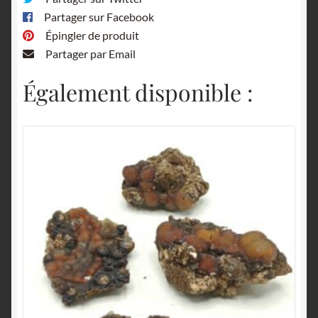
Partager sur Facebook
Épingler de produit
Partager par Email
Également disponible :