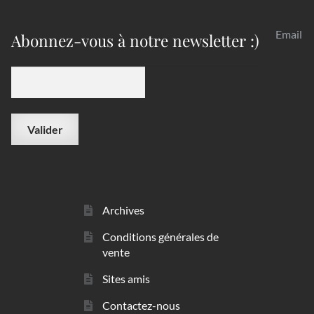
Email
Abonnez-vous à notre newsletter :)
Archives
Conditions générales de
vente
Sites amis
Contactez-nous