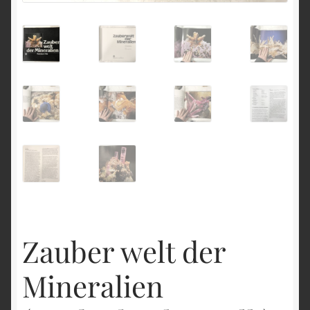
English
Zauber welt der
Mineralien