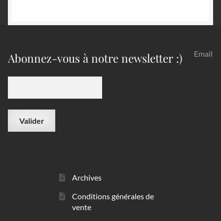
Email
Abonnez-vous à notre newsletter :)
Archives
Conditions générales de
vente