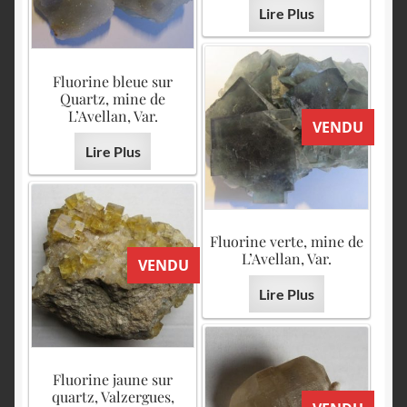
Lire Plus
Fluorine bleue sur
Quartz, mine de
L’Avellan, Var.
VENDU
Lire Plus
Fluorine verte, mine de
L’Avellan, Var.
VENDU
Lire Plus
Fluorine jaune sur
quartz, Valzergues,