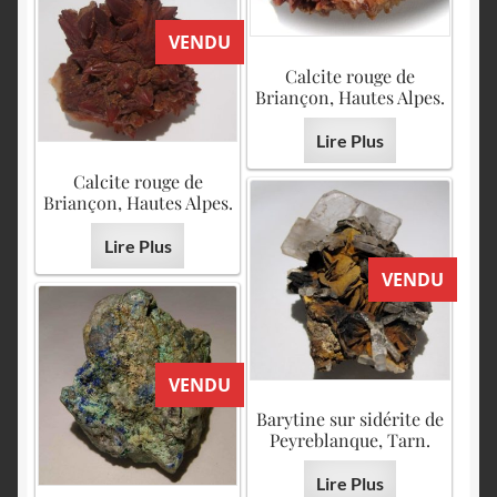
VENDU
Calcite rouge de
Briançon, Hautes Alpes.
Lire Plus
Calcite rouge de
Briançon, Hautes Alpes.
Lire Plus
VENDU
VENDU
Barytine sur sidérite de
Peyreblanque, Tarn.
Lire Plus