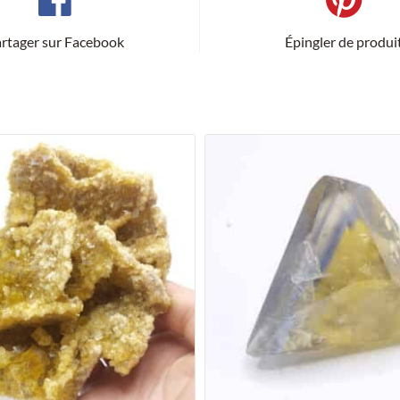
rtager sur Facebook
Épingler de produi