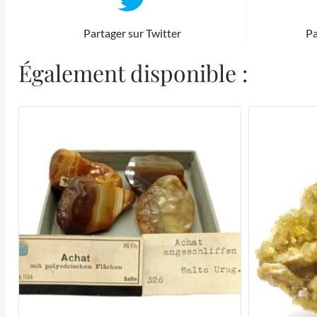
Partager sur Twitter
Pa
Également disponible :