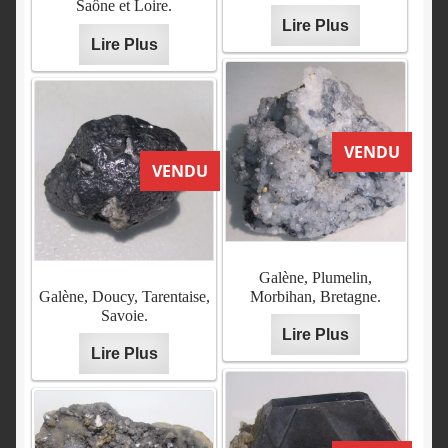
Saône et Loire.
Lire Plus
Lire Plus
VENDU
VENDU
Galène, Plumelin,
Galène, Doucy, Tarentaise,
Morbihan, Bretagne.
Savoie.
Lire Plus
Lire Plus