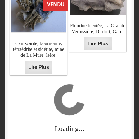
VENDU
Fluorine bleutée, La Grande
Vernissière, Durfort, Gard.
Canizzarite, bournonite,
Lire Plus
tétraédrite et sidérite, mine
de La Mure, Isère.
Lire Plus