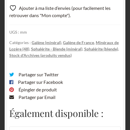
Ajouter à ma liste d’envies (pour facilement les
retrouver dans "Mon compte").
UGS :
mm
Catégories :
Galène (minéral)
,
Galène de France
,
Minéraux de
Lozère (48)
,
Sphalérite - Blende (minéral)
,
Sphalérite (blende)
,
Stock d'Archives (produits vendus)
Partager sur Twitter
Partager sur Facebook
Épingler de produit
Partager par Email
Également disponible :