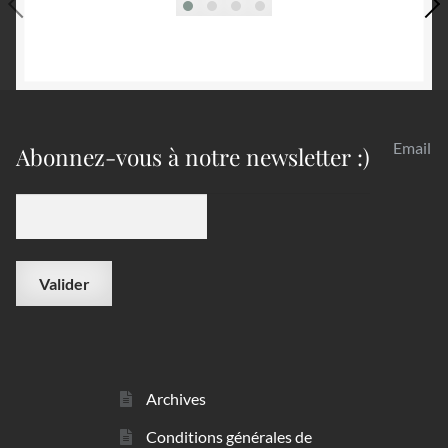
Email
Abonnez-vous à notre newsletter :)
Archives
Conditions générales de