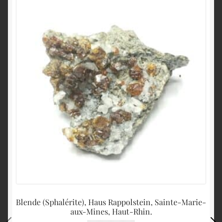
Blende (Sphalérite), Haus Rappolstein, Sainte-Marie-
aux-Mines, Haut-Rhin.