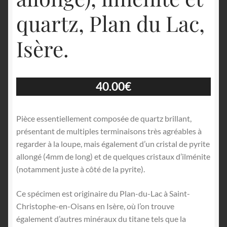
quartz, Plan du Lac,
Isère.
40.00
€
Pièce essentiellement composée de quartz brillant,
présentant de multiples terminaisons très agréables à
regarder à la loupe, mais également d’un cristal de pyrite
allongé (4mm de long) et de quelques cristaux d’ilménite
(notamment juste à côté de la pyrite).
Ce spécimen est originaire du Plan-du-Lac à Saint-
Christophe-en-Oisans en Isère, où l’on trouve
également d’autres minéraux du titane tels que la