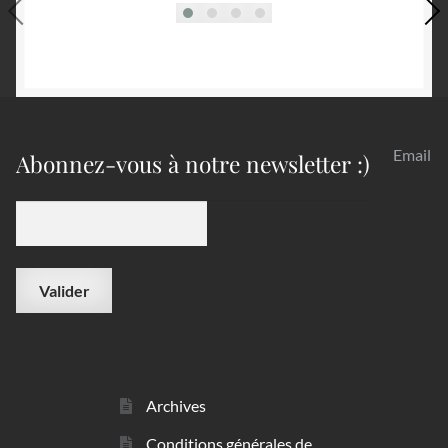
Email
Abonnez-vous à notre newsletter :)
Archives
Conditions générales de