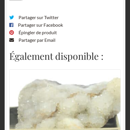
Partager sur Twitter
Partager sur Facebook
Épingler de produit
Partager par Email
Également disponible :