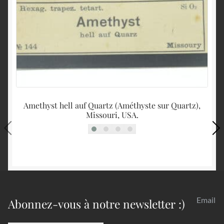
Amethyst hell auf Quartz (Améthyste sur Quartz),
Missouri, USA.
Email
Abonnez-vous à notre newsletter :)