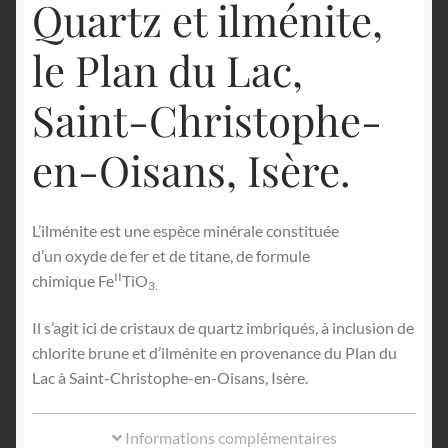
Quartz et ilménite,
le Plan du Lac,
Saint-Christophe-
en-Oisans, Isère.
L’ilménite est une espèce minérale constituée
d’un oxyde de fer et de titane, de formule
II
chimique Fe
TiO
3.
Il s’agit ici de cristaux de quartz imbriqués, à inclusion de
chlorite brune et d’ilménite en provenance du Plan du
Lac à Saint-Christophe-en-Oisans, Isère.
Informations complémentaires