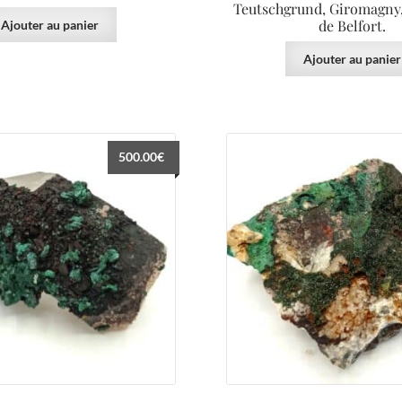
Teutschgrund, Giromagny,
de Belfort.
Ajouter au panier
Ajouter au panier
500.00
€