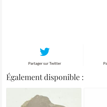
Partager sur Twitter
Pa
Également disponible :