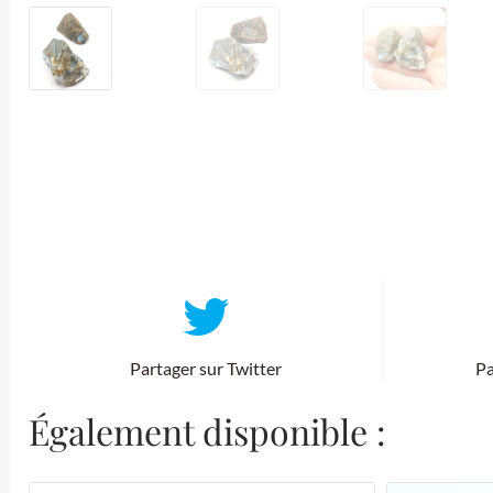
Partager sur Twitter
Pa
Également disponible :