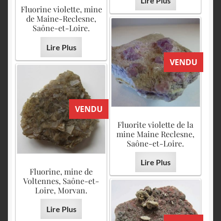
Lire Plus
Fluorine violette, mine
de Maine-Reclesne,
Saône-et-Loire.
Lire Plus
VENDU
VENDU
Fluorite violette de la
mine Maine Reclesne,
Saône-et-Loire.
Lire Plus
Fluorine, mine de
Voltennes, Saône-et-
Loire, Morvan.
Lire Plus