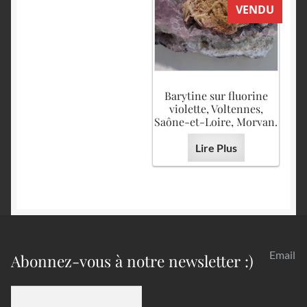
VENDU
Barytine sur fluorine
violette, Voltennes,
Saône-et-Loire, Morvan.
Lire Plus
Email
Abonnez-vous à notre newsletter :)