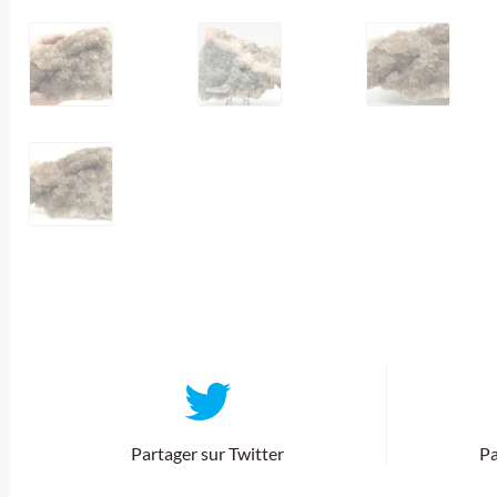
Partager sur Twitter
Pa