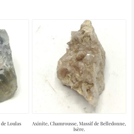
 de Loulas
Axinite, Chamrousse, Massif de Belledonne,
Isère.