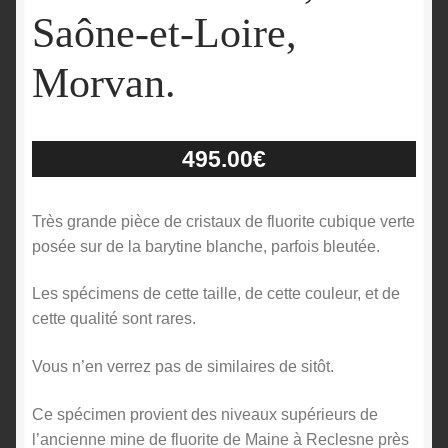
Saône-et-Loire,
Morvan.
495.00
€
Très grande pièce de cristaux de fluorite cubique verte
posée sur de la barytine blanche, parfois bleutée.
Les spécimens de cette taille, de cette couleur, et de
cette qualité sont rares.
Vous n’en verrez pas de similaires de sitôt.
Ce spécimen provient des niveaux supérieurs de
l’ancienne mine de fluorite de Maine à Reclesne près