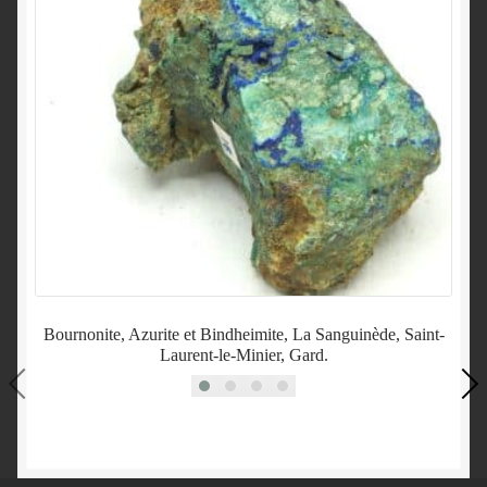
Bournonite, Azurite et Bindheimite, La Sanguinède, Saint-
Laurent-le-Minier, Gard.