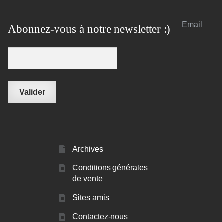
Email
Abonnez-vous à notre newsletter :)
Archives
Conditions générales
de vente
Sites amis
Contactez-nous