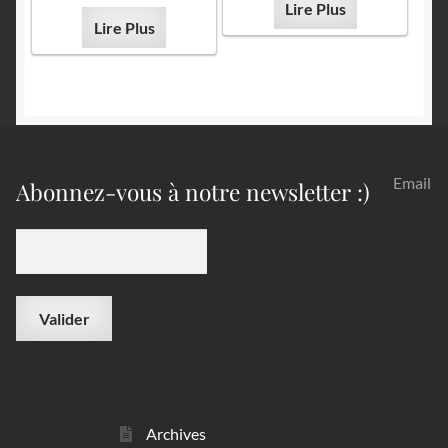
Lire Plus
Lire Plus
Email
Abonnez-vous à notre newsletter :)
Archives