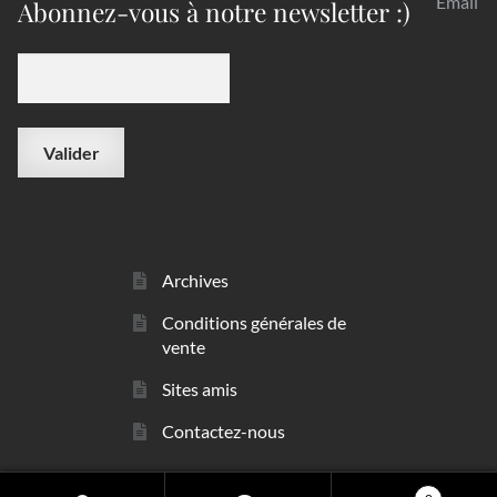
Email
Abonnez-vous à notre newsletter :)
Archives
Conditions générales de
vente
Sites amis
Contactez-nous