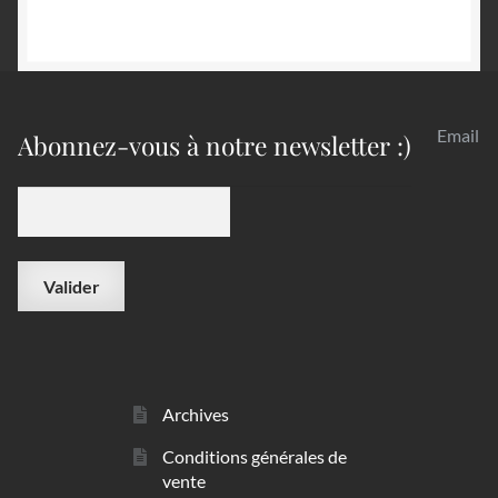
Email
Abonnez-vous à notre newsletter :)
Archives
Conditions générales de
vente