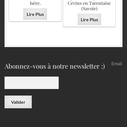
Isère.
Cevins en Tarentaise
(Savoie)
Lire Plus
Lire Plus
Email
Abonnez-vous à notre newsletter :)