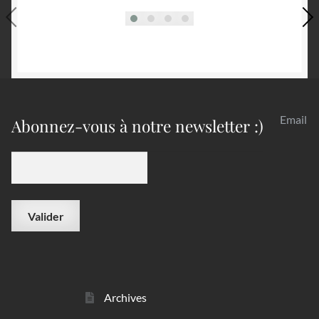
Email
Abonnez-vous à notre newsletter :)
Archives