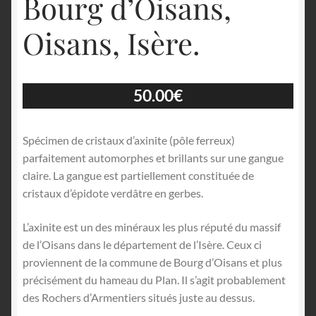
Bourg d’Oisans,
Oisans, Isère.
50.00
€
Spécimen de cristaux d’axinite (pôle ferreux)
parfaitement automorphes et brillants sur une gangue
claire. La gangue est partiellement constituée de
cristaux d’épidote verdâtre en gerbes.
L’axinite est un des minéraux les plus réputé du massif
de l’Oisans dans le département de l’Isère. Ceux ci
proviennent de la commune de Bourg d’Oisans et plus
précisément du hameau du Plan. Il s’agit probablement
des Rochers d’Armentiers situés juste au dessus.