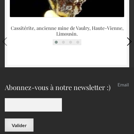
Cassitérite, ancienne mine de Vaulry, Haute-Vienne,
Limousin.
Email
Abonnez-vous à notre newsletter :)