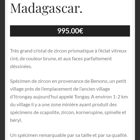
Madagascar.
995.00
€
Très grand cristal de zircon prismatique à l’éclat vitreux
ciré, de couleur brune, et aux faces parfaitement
déssinées.
Spécimen de zircon en provenance de Benono, un petit
village près de l’emplacement de l’ancien village
d’Itrongay aujourd’hui appelé Tongay. A environ 1-2 km
du village il y a une zone minière ayant produit des
spécimens de scapolite, zircon, kornerupine, spinelle et
béryl.
Un spécimen remarquable par sa taille et par sa qualité.