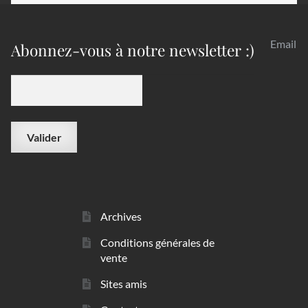
Email
Abonnez-vous à notre newsletter :)
Archives
Conditions générales de
vente
Sites amis