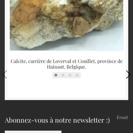
Calcite, carrière de Loverval et Couillet, province de
Hainaut, Belgique.
Email
Abonnez-vous à notre newsletter :)