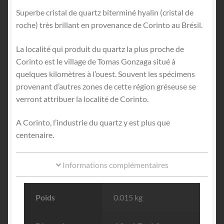
Superbe cristal de quartz biterminé hyalin (cristal de
roche) très brillant en provenance de Corinto au Brésil.
La localité qui produit du quartz la plus proche de
Corinto est le village de Tomas Gonzaga situé à
quelques kilomètres à l’ouest. Souvent les spécimens
provenant d’autres zones de cette région gréseuse se
verront attribuer la localité de Corinto.
A Corinto, l’industrie du quartz y est plus que
centenaire.
Informations complémentaires
Poids
0.015 kg