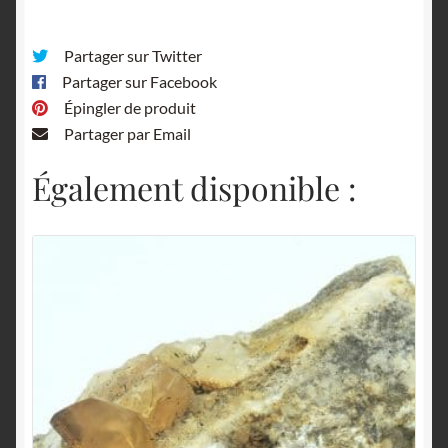
Partager sur Twitter
Partager sur Facebook
Épingler de produit
Partager par Email
Également disponible :