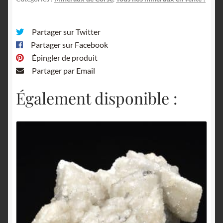
Partager sur Twitter
Partager sur Facebook
Épingler de produit
Partager par Email
Également disponible :