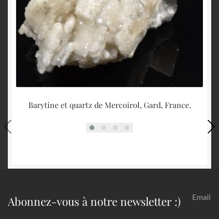
Barytine et quartz de Mercoirol, Gard, France.
Email
Abonnez-vous à notre newsletter :)