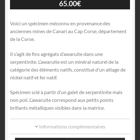
65.00
€
Voici un spécimen méconnu en provenance des
anciennes mines de Canari au Cap Corse, département
de la Corse.
Il s’agit de fins agrégats d’awaruite dans une
serpentinite. L’awaruite est un minéral naturel de la
catégorie des éléments natifs, constitué d’un alliage de
nickel natif et fer natif.
Spécimen scié à partir d’un galet de serpentinite mais
non poli. L’awaruite correspond aux petits points
brillants métalliques visibles dans la matrice.
Informations complémentaires