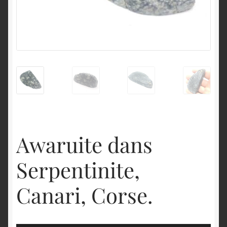
English
Awaruite dans
Serpentinite,
Canari, Corse.