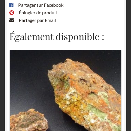
Partager sur Facebook
Épingler de produit
Partager par Email
Également disponible :