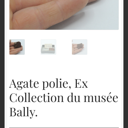
English
Agate polie, Ex
Collection du musée
Bally.