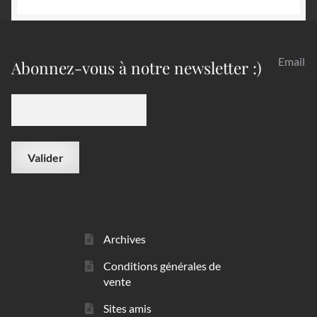
Email
Abonnez-vous à notre newsletter :)
Archives
Conditions générales de
vente
Sites amis