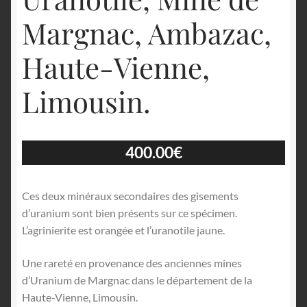
Margnac, Ambazac,
Haute-Vienne,
Limousin.
400.00
€
Ces deux minéraux secondaires des gisements
d’uranium sont bien présents sur ce spécimen.
L’agrinierite est orangée et l’uranotile jaune.
Une rareté en provenance des anciennes mines
d’Uranium de Margnac dans le département de la
Haute-Vienne, Limousin.