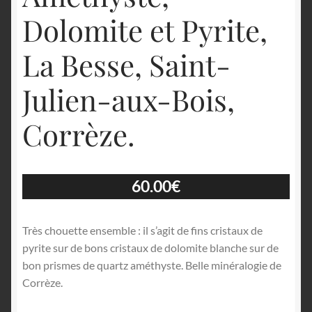
Dolomite et Pyrite,
La Besse, Saint-
Julien-aux-Bois,
Corrèze.
60.00
€
Très chouette ensemble : il s’agit de fins cristaux de
pyrite sur de bons cristaux de dolomite blanche sur de
bon prismes de quartz améthyste. Belle minéralogie de
Corrèze.