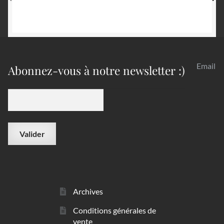
Email
Abonnez-vous à notre newsletter :)
Archives
Conditions générales de
vente