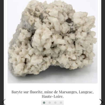
Baryte sur fluorite, mine de Marsanges, Langeac,
Haute-Loire.