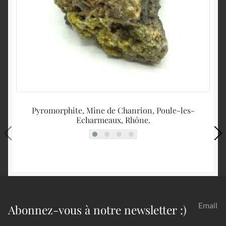
Pyromorphite, Mine de Chanrion, Poule-les-
Echarmeaux, Rhône.
Email
Abonnez-vous à notre newsletter :)