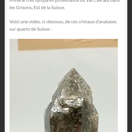
les Grisons, Est de la Suisse.
Voici une vidéo, ci-dessous, de ces cristaux d’anatases
sur quartz de Suisse :
Lecteur
vidéo