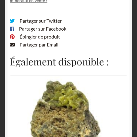
minéraux en vente !
Partager sur Twitter
Partager sur Facebook
Épingler de produit
Partager par Email
Également disponible :