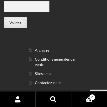
Archives
Conditions générales de
vente
Sites amis
Contactez-nous
0
© sarl Les Minéraux 2006 - 2026
Search