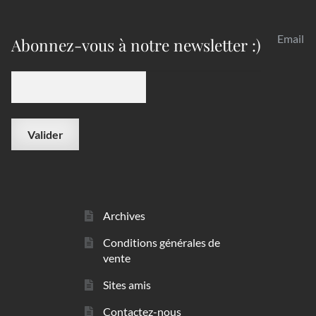
Email
Abonnez-vous à notre newsletter :)
Archives
Conditions générales de
vente
Sites amis
Contactez-nous