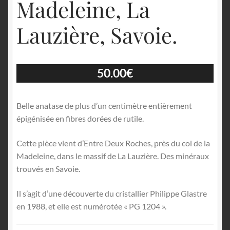
Madeleine, La
Lauzière, Savoie.
50.00
€
Belle anatase de plus d’un centimètre entièrement
épigénisée en fibres dorées de rutile.
Cette pièce vient d’Entre Deux Roches, près du col de la
Madeleine, dans le massif de La Lauzière. Des minéraux
trouvés en Savoie.
Il s’agit d’une découverte du cristallier Philippe Glastre
en 1988, et elle est numérotée « PG 1204 ».