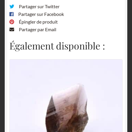
Partager sur Twitter
Partager sur Facebook
Épingler de produit
Partager par Email
Également disponible :