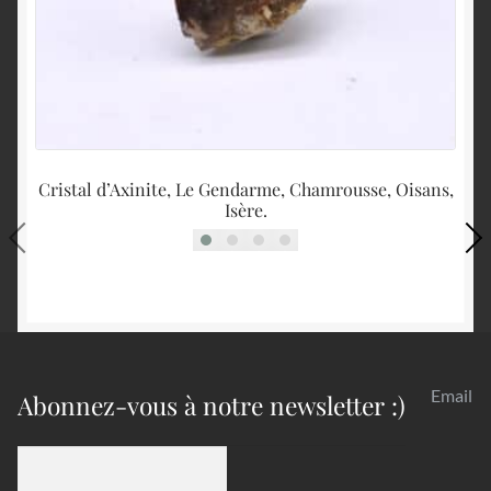
Cristal d’Axinite, Le Gendarme, Chamrousse, Oisans,
Isère.
Email
Abonnez-vous à notre newsletter :)