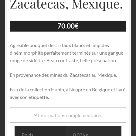
Zacatecas, Mexique.
70.00
€
Agréable bouquet de cristaux blancs et limpides
d’hémimorphite parfaitement terminés sur une gangue
rouge de sidérite. Beau contraste, belle présenation.
En provenance des mines du Zacatecas au Mexique.
Issu de la collection Hubin, à Neupré en Belgique et livré
avec son étiquette.
Informations complémentaires
Poids
0.03 kg