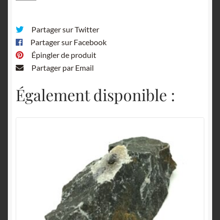
Partager sur Twitter
Partager sur Facebook
Épingler de produit
Partager par Email
Également disponible :