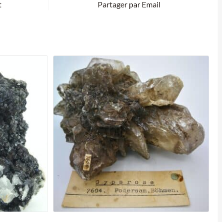
t
Partager par Email