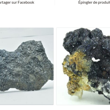
rtager sur Facebook
Épingler de produi