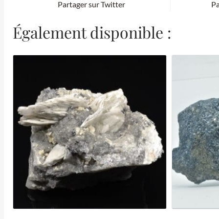
Partager sur Twitter
Pa
Également disponible :