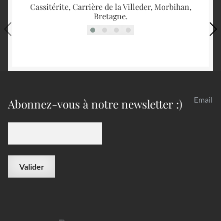
Cassitérite, Carrière de la Villeder, Morbihan,
Bretagne.
Email
Abonnez-vous à notre newsletter :)