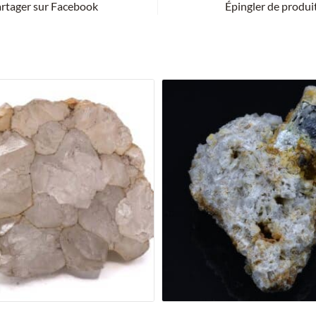
rtager sur Facebook
Épingler de produi