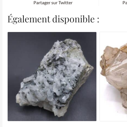
Partager sur Twitter
Pa
Également disponible :