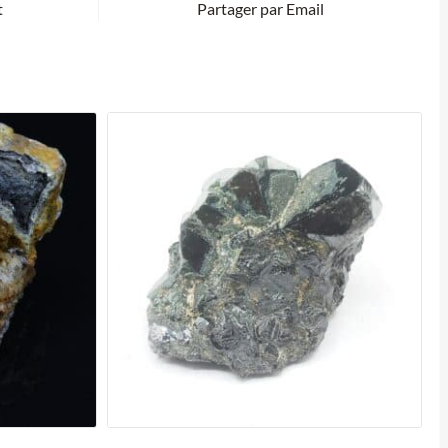
t
Partager par Email