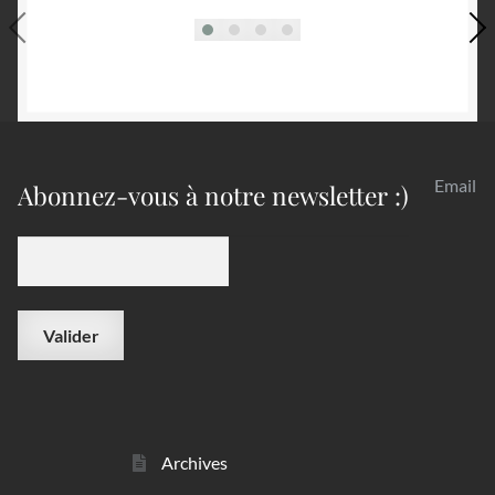
Email
Abonnez-vous à notre newsletter :)
Archives