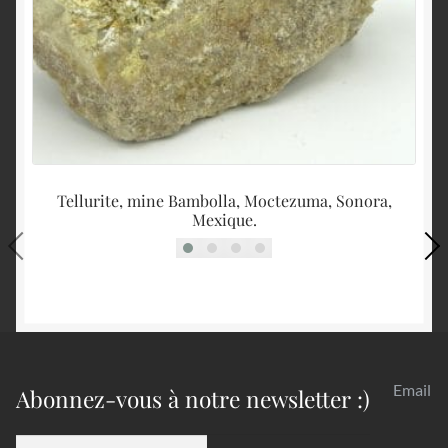
Tellurite, mine Bambolla, Moctezuma, Sonora,
Mexique.
Email
Abonnez-vous à notre newsletter :)