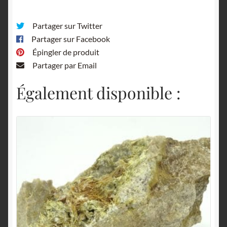
Partager sur Twitter
Partager sur Facebook
Épingler de produit
Partager par Email
Également disponible :