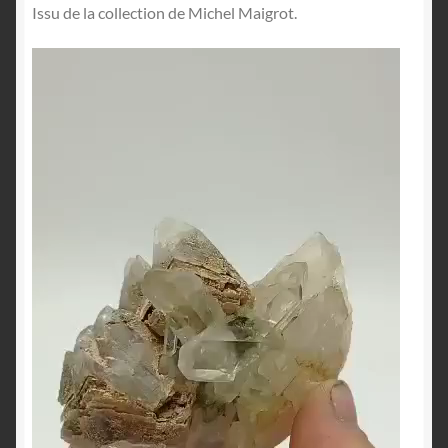
Issu de la collection de Michel Maigrot.
Lecteur
vidéo