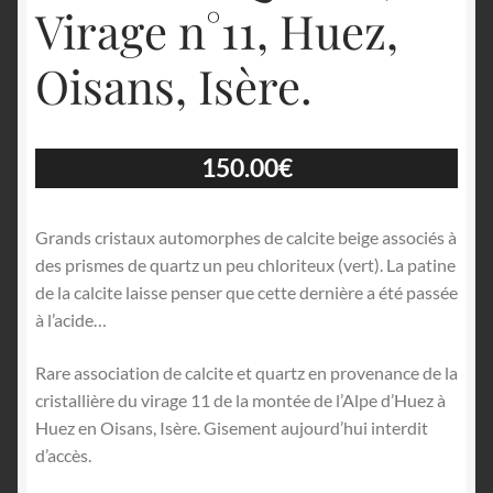
Virage n°11, Huez,
Oisans, Isère.
150.00
€
Grands cristaux automorphes de calcite beige associés à
des prismes de quartz un peu chloriteux (vert). La patine
de la calcite laisse penser que cette dernière a été passée
à l’acide…
Rare association de calcite et quartz en provenance de la
cristallière du virage 11 de la montée de l’Alpe d’Huez à
Huez en Oisans, Isère. Gisement aujourd’hui interdit
d’accès.