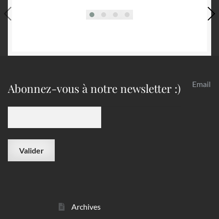
Email
Abonnez-vous à notre newsletter :)
Archives