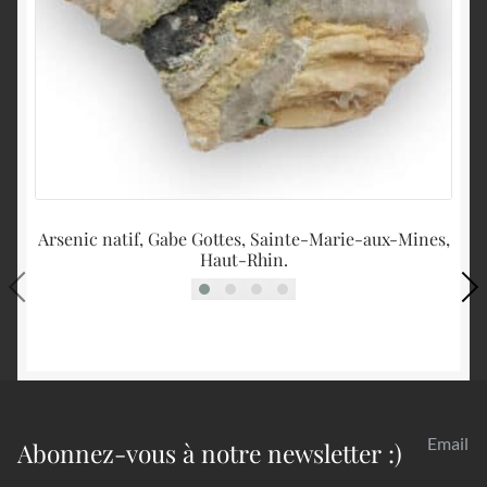
Arsenic natif, Gabe Gottes, Sainte-Marie-aux-Mines,
Haut-Rhin.
Email
Abonnez-vous à notre newsletter :)