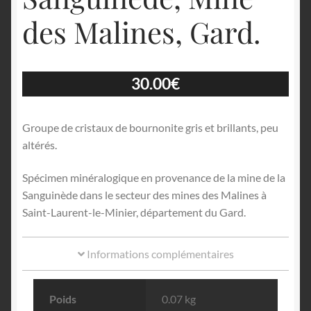
des Malines, Gard.
30.00
€
Groupe de cristaux de bournonite gris et brillants, peu
altérés.
Spécimen minéralogique en provenance de la mine de la
Sanguinède dans le secteur des mines des Malines à
Saint-Laurent-le-Minier, département du Gard.
Informations complémentaires
Poids
0.07 kg