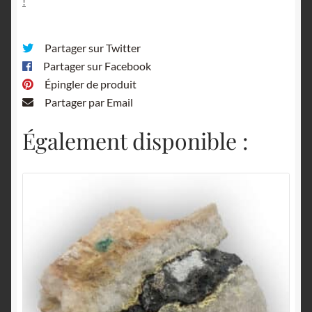
!
Partager sur Twitter
Partager sur Facebook
Épingler de produit
Partager par Email
Également disponible :