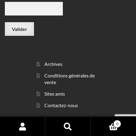
Archives
Conditions générales de
vente
Sites amis
Contactez-nous
0
© sarl Les Minéraux 2006 - 2026
Search