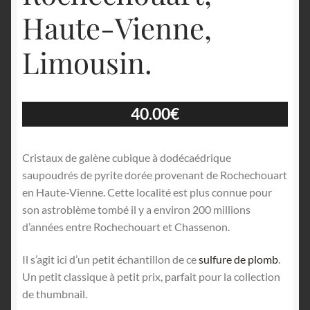
Haute-Vienne,
Limousin.
40.00
€
Cristaux de galène cubique à dodécaédrique
saupoudrés de pyrite dorée provenant de Rochechouart
en Haute-Vienne. Cette localité est plus connue pour
son astroblème tombé il y a environ 200 millions
d’années entre Rochechouart et Chassenon.
Il s’agit ici d’un petit échantillon de ce
sulfure de plomb
.
Un petit classique à petit prix, parfait pour la collection
de thumbnail.