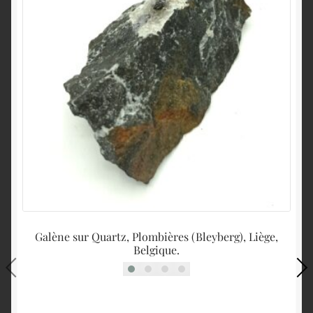
Galène sur Quartz, Plombières (Bleyberg), Liège,
Belgique.