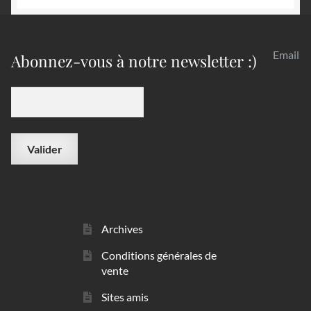
Email
Abonnez-vous à notre newsletter :)
Archives
Conditions générales de
vente
Sites amis