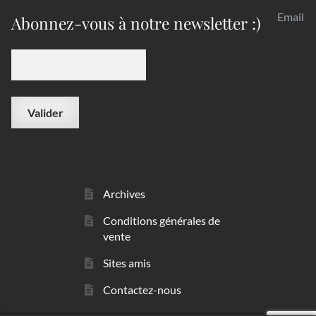
Email
Abonnez-vous à notre newsletter :)
Archives
Conditions générales de
vente
Sites amis
Contactez-nous