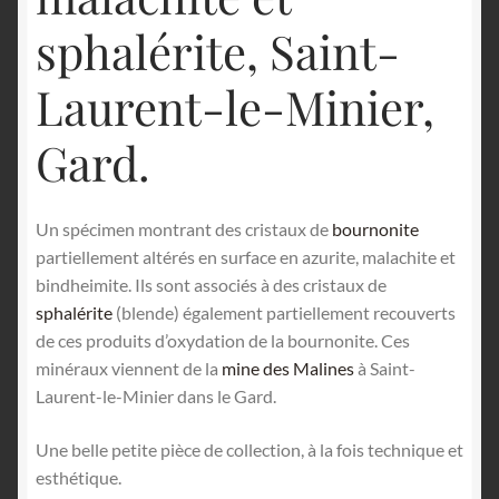
sphalérite, Saint-
Laurent-le-Minier,
Gard.
Un spécimen montrant des cristaux de
bournonite
partiellement altérés en surface en azurite, malachite et
bindheimite. Ils sont associés à des cristaux de
sphalérite
(blende) également partiellement recouverts
de ces produits d’oxydation de la bournonite. Ces
minéraux viennent de la
mine des Malines
à Saint-
Laurent-le-Minier dans le Gard.
Une belle petite pièce de collection, à la fois technique et
esthétique.