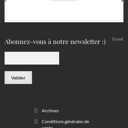
Email
Abonnez-vous à notre newsletter :)
Archives
Conditions générales de
vente