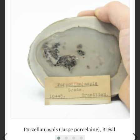
Porzellanjaspis (Jaspe porcelaine), Brésil.