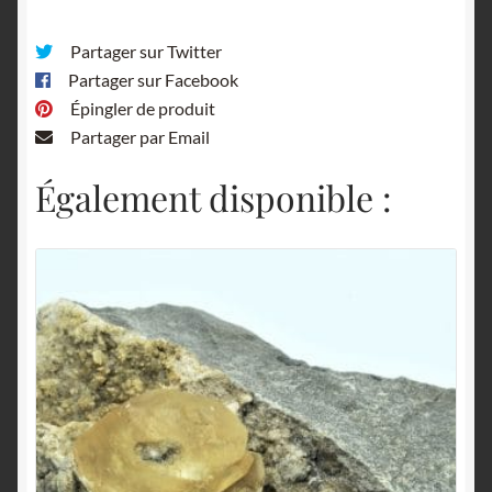
Partager sur Twitter
Partager sur Facebook
Épingler de produit
Partager par Email
Également disponible :