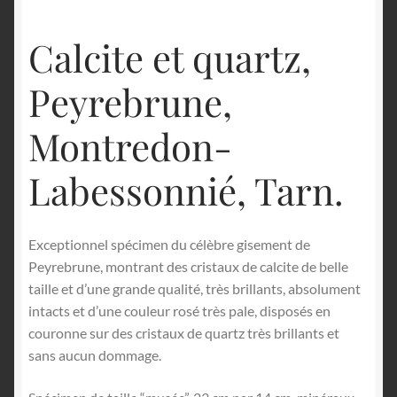
Calcite et quartz,
Peyrebrune,
Montredon-
Labessonnié, Tarn.
Exceptionnel spécimen du célèbre gisement de
Peyrebrune, montrant des cristaux de calcite de belle
taille et d’une grande qualité, très brillants, absolument
intacts et d’une couleur rosé très pale, disposés en
couronne sur des cristaux de quartz très brillants et
sans aucun dommage.