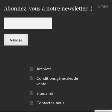
Email
Abonnez-vous à notre newsletter :)
Archives
Conditions générales de
vente
Sites amis
Contactez-nous