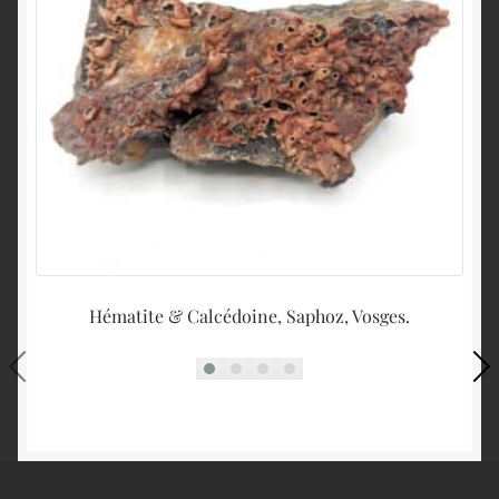
Hématite & Calcédoine, Saphoz, Vosges.