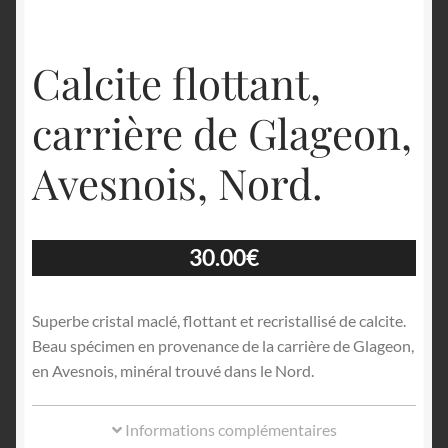
Calcite flottant,
carrière de Glageon,
Avesnois, Nord.
30.00
€
Superbe cristal maclé, flottant et recristallisé de calcite.
Beau spécimen en provenance de la carrière de Glageon,
en Avesnois, minéral trouvé dans le Nord.
Informations complémentaires