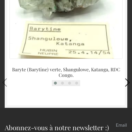
Baryte (Barytine) verte, Shangulowe, Katanga, RDC
Congo.
Email
Abonnez-vous à notre newsletter :)