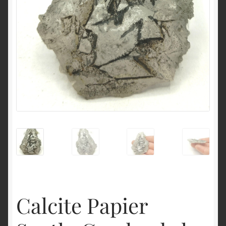
English
Calcite Papier