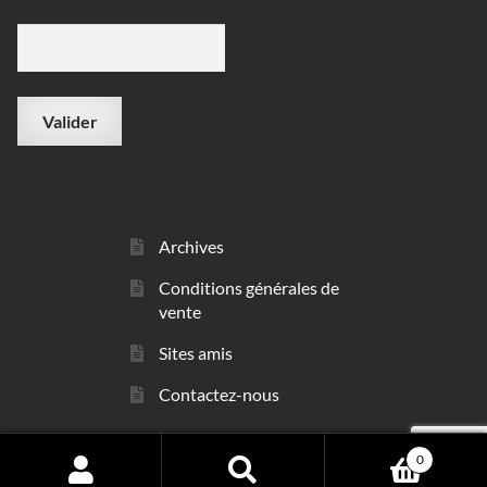
Archives
Conditions générales de
vente
Sites amis
Contactez-nous
0
© sarl Les Minéraux 2006 - 2026
Search