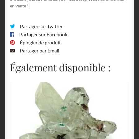
Isère.
en vente !
Partager sur Twitter
Partager sur Facebook
Épingler de produit
Partager par Email
Également disponible :