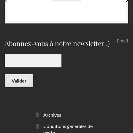
Email
Abonnez-vous à notre newsletter :)
Archives
Conditions générales de
vente