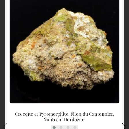
Crocoïte et Pyromorphite, Filon du Cantonnier,
Nontron, Dordogne.