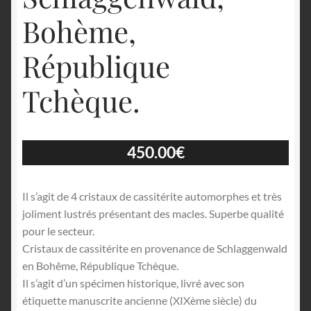
Bohème,
République
Tchèque.
450.00
€
Il s’agit de 4 cristaux de cassitérite automorphes et très
joliment lustrés présentant des macles. Superbe qualité
pour le secteur.
Cristaux de cassitérite en provenance de Schlaggenwald
en Bohême, République Tchèque.
Il s’agit d’un spécimen historique, livré avec son
étiquette manuscrite ancienne (XIXème siècle) du