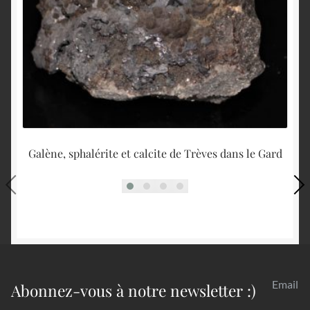
Galène, sphalérite et calcite de Trèves dans le Gard
Email
Abonnez-vous à notre newsletter :)