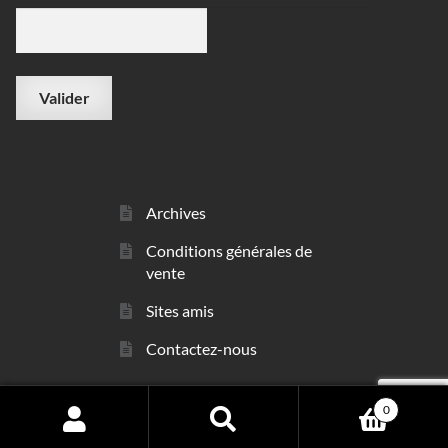
Archives
Conditions générales de
vente
Sites amis
Contactez-nous
0
© sarl Les Minéraux 2006 - 2026
Search