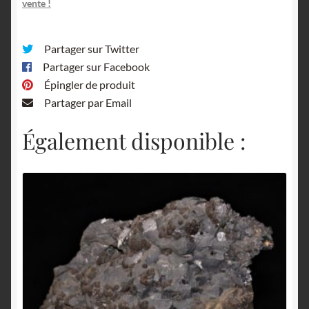
vente !
Partager sur Twitter
Partager sur Facebook
Épingler de produit
Partager par Email
Également disponible :