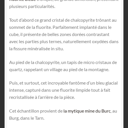
plusieurs particularités.
Tout d’abord ce grand cristal de chalcopyrite trônant au
sommet de la fluorite. Parfaitement implanté dans le
cube, il présente de belles zones dorées contrastant
avec les parties plus ternes, naturellement oxydées dans
la fissure minéralisée in situ.
Au pied de la chalcopyrite, un tapis de micro cristaux de
quartz, rappelant un village au pied de la montagne.
Puis, et surtout, cet incroyable fantôme d’un bleu glacial
intense, capturé dans une fluorite limpide tout à fait
recristallisée à l’arrière de la pièce.
Cet échantillon provient de
la mytique mine du Burc
, au
Burg, dans le Tarn.