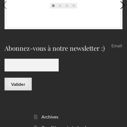
Email
Abonnez-vous à notre newsletter :)
Archives