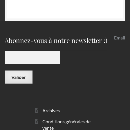
Email
Abonnez-vous à notre newsletter :)
Archives
Conditions générales de
vente