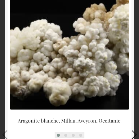
Aragonite blanche, Millau, Aveyron, Occitanie.