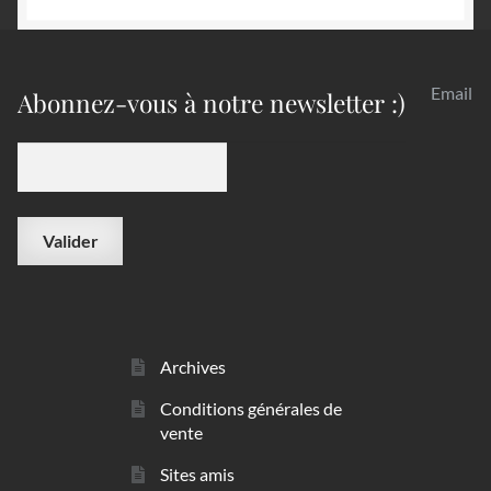
Email
Abonnez-vous à notre newsletter :)
Archives
Conditions générales de
vente
Sites amis