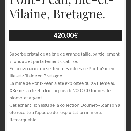
Vilaine, Bretagne.
420.00
€
Superbe cristal de galène de grande taille, partiellement
« fondu » et parfaitement cicatrisé.
En provenance du secteur des mines de Pontpéan en
Ille-et-Vilaine en Bretagne.
La mine de Pont-Péan a été exploitée du XVIIIème au
XXème siècle et à fourni plus de 200 000 tonnes de
plomb, et argent.
Cet échantillon issu de la collection Doumet-Adanson a
été récolté à l’époque de l’exploitation minière.
Remarquable !