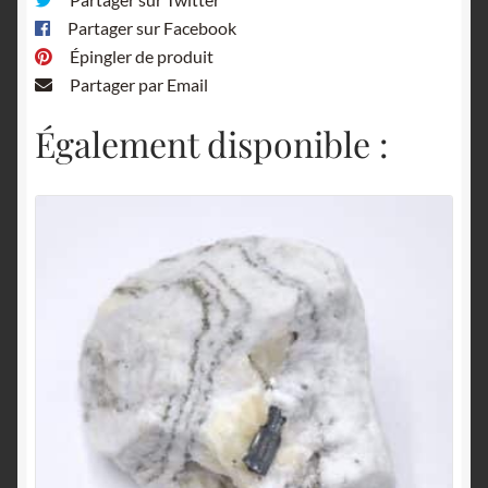
Partager sur Facebook
Épingler de produit
Partager par Email
Également disponible :