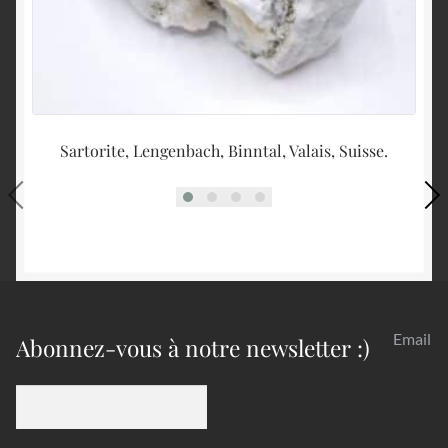
Sartorite, Lengenbach, Binntal, Valais, Suisse.
Email
Abonnez-vous à notre newsletter :)